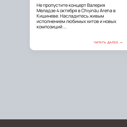
Не пропустите концерт Валерия
Меладзе 4 октября в Chișinău Arena в
Кишиневе. Насладитесь живым
исполнением любимых хитов и новых
композиций ...
ЧИТАТЬ ДАЛЕЕ