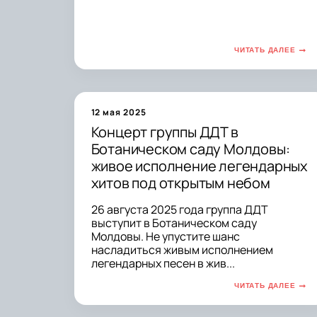
ЧИТАТЬ ДАЛЕЕ
12 мая 2025
Концерт группы ДДТ в
Ботаническом саду Молдовы:
живое исполнение легендарных
хитов под открытым небом
26 августа 2025 года группа ДДТ
выступит в Ботаническом саду
Молдовы. Не упустите шанс
насладиться живым исполнением
легендарных песен в жив...
ЧИТАТЬ ДАЛЕЕ