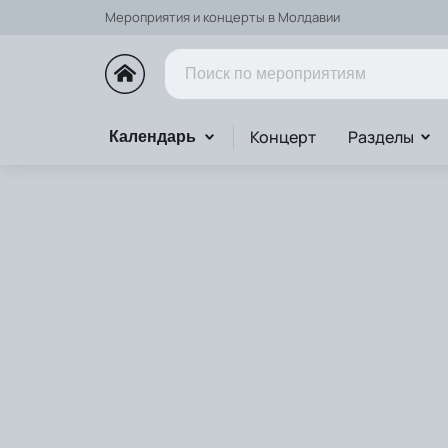
Мероприятия и концерты в Молдавии
Концерт
Разделы
Календарь