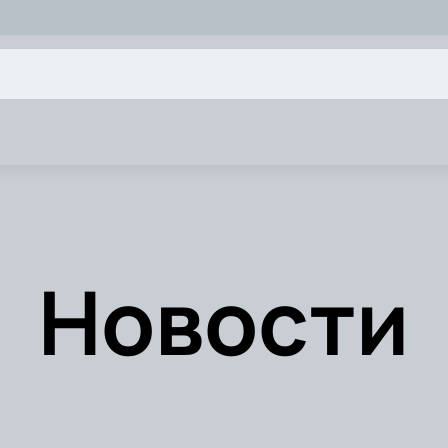
Новости