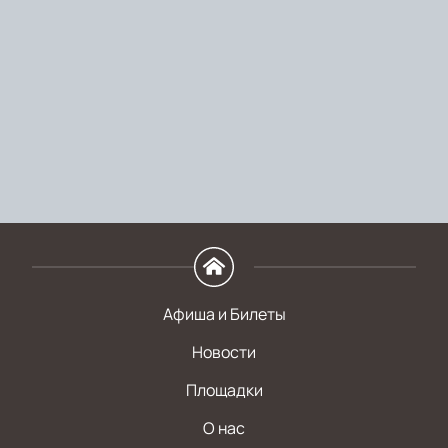
Афиша и Билеты
Новости
Площадки
О нас